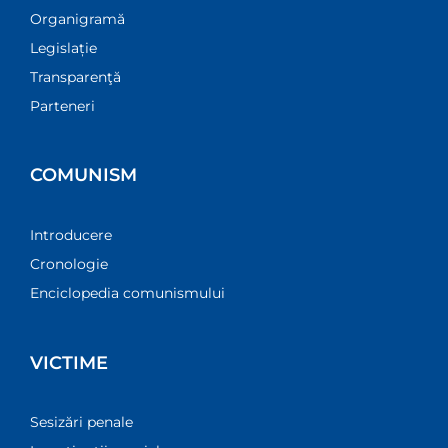
Organigramă
Legislație
Transparenţă
Parteneri
COMUNISM
Introducere
Cronologie
Enciclopedia comunismului
VICTIME
Sesizări penale