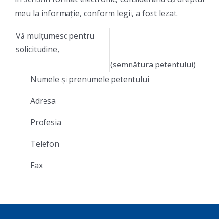
meu la informație, conform legii, a fost lezat.
Vă mulțumesc pentru
solicitudine,
(semnătura petentului)
Numele și prenumele petentului
Adresa
Profesia
Telefon
Fax