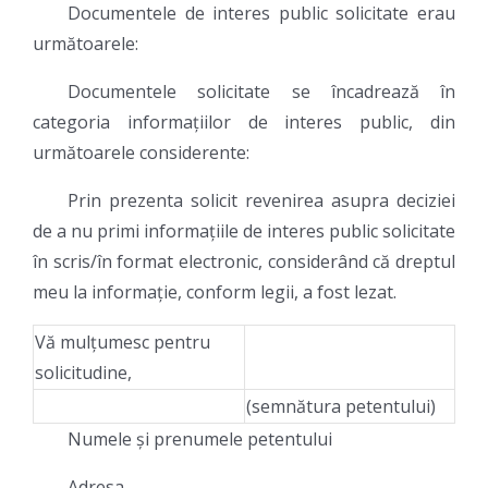
Documentele de interes public solicitate erau
următoarele:
Documentele solicitate se încadrează în
categoria informațiilor de interes public, din
următoarele considerente:
Prin prezenta solicit revenirea asupra deciziei
de a nu primi informațiile de interes public solicitate
în scris/în format electronic, considerând că dreptul
meu la informație, conform legii, a fost lezat.
Vă mulțumesc pentru
solicitudine,
(semnătura petentului)
Numele și prenumele petentului
Adresa