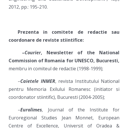
2012, pp.: 195-210.
Prezenta in comitete de redactie sau
coordonare de reviste stiintifice:
–
Courier
, Newsletter of the National
Commission of Romania for UNESCO, Bucuresti,
membru in comiteul de redactie (1998-1999);
–
Caietele INMER
, revista Institutului National
pentru Memoria Exilului Romanesc (initiator si
coordonator stiintific), Bucuresti (2004-2005);
–
Eurolimes
,
Journal of the Institute for
Euroregional Studies Jean Monnet, European
Centre of Excellence, Universit of Oradea &