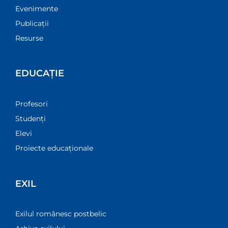
Evenimente
Publicații
Resurse
EDUCAȚIE
Profesori
Studenți
Elevi
Proiecte educaționale
EXIL
Exilul românesc postbelic