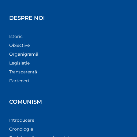
DESPRE NOI
Istoric
Obiective
Organigramă
Legislație
Transparenţă
Parteneri
COMUNISM
Introducere
Cronologie