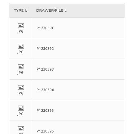
TYPE
DRAWER/FILE
P1230391
JPG
P1230392
JPG
P1230393
JPG
P1230394
JPG
P1230395
JPG
P1230396