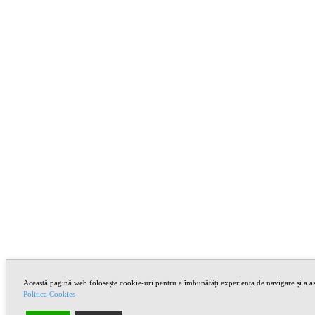
Această pagină web folosește cookie-uri pentru a îmbunătăți experiența de navigare și a asi
Politica Cookies