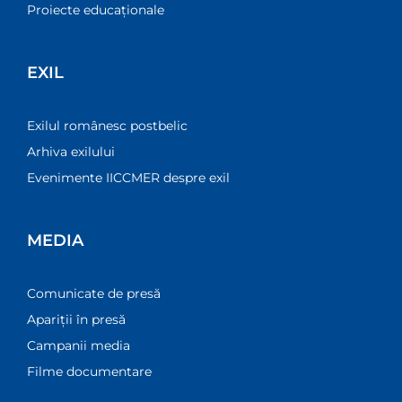
Proiecte educaționale
EXIL
Exilul românesc postbelic
Arhiva exilului
Evenimente IICCMER despre exil
MEDIA
Comunicate de presă
Apariții în presă
Campanii media
Filme documentare