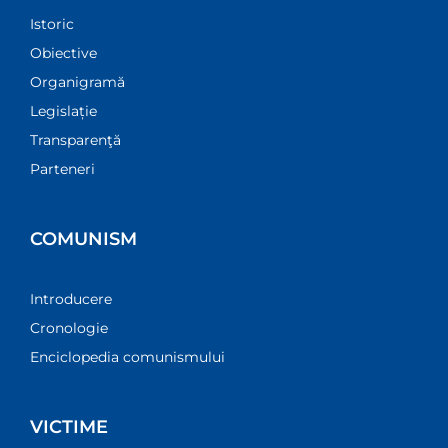
Istoric
Obiective
Organigramă
Legislație
Transparenţă
Parteneri
COMUNISM
Introducere
Cronologie
Enciclopedia comunismului
VICTIME