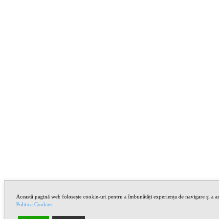
Această pagină web folosește cookie-uri pentru a îmbunătăți experiența de navigare și a asi
Politica Cookies