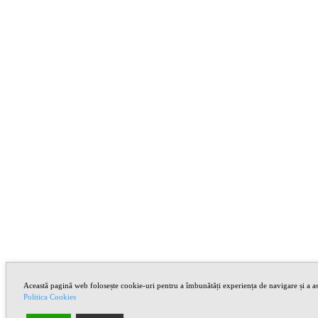
Această pagină web folosește cookie-uri pentru a îmbunătăți experiența de navigare și a asi
Politica Cookies