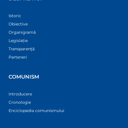
Istoric
Obiective
Organigramă
Legislație
Transparenţă
Parteneri
COMUNISM
Introducere
Cronologie
Enciclopedia comunismului