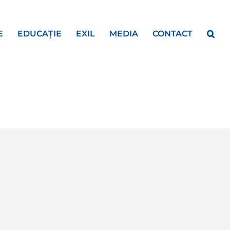
E
EDUCAȚIE
EXIL
MEDIA
CONTACT