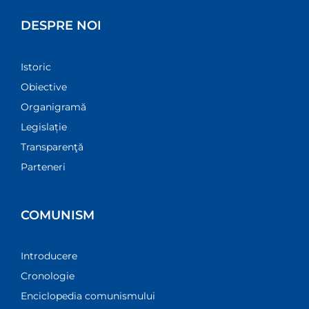
DESPRE NOI
Istoric
Obiective
Organigramă
Legislație
Transparenţă
Parteneri
COMUNISM
Introducere
Cronologie
Enciclopedia comunismului