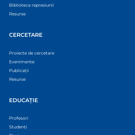
Biblioteca represiunii
Resurse
CERCETARE
Proiecte de cercetare
Evenimente
Publicații
Resurse
EDUCAȚIE
Profesori
Studenți