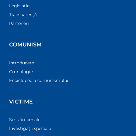
Legislație
Transparenţă
Parteneri
COMUNISM
Introducere
Cronologie
Enciclopedia comunismului
VICTIME
Sesizări penale
Investigații speciale