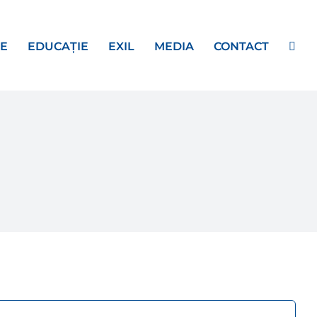
E
EDUCAȚIE
EXIL
MEDIA
CONTACT