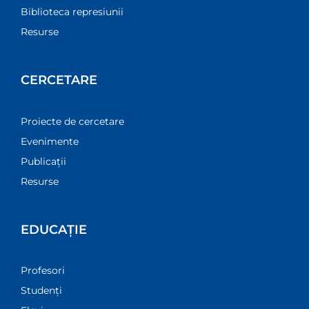
Biblioteca represiunii
Resurse
CERCETARE
Proiecte de cercetare
Evenimente
Publicații
Resurse
EDUCAȚIE
Profesori
Studenți