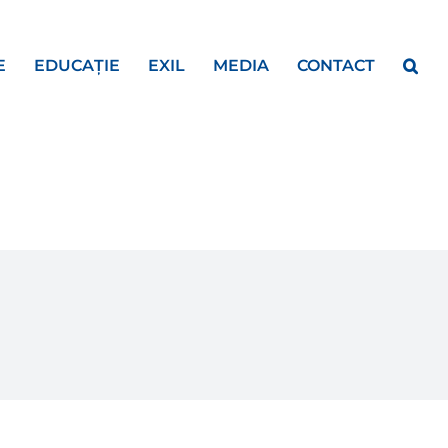
E
EDUCAȚIE
EXIL
MEDIA
CONTACT