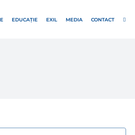
E
EDUCAȚIE
EXIL
MEDIA
CONTACT