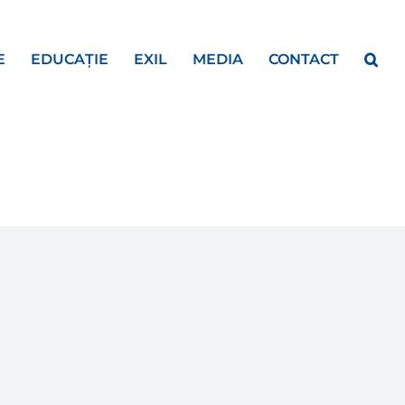
E
EDUCAȚIE
EXIL
MEDIA
CONTACT