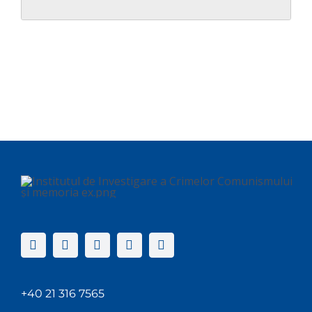
+40 21 316 7565