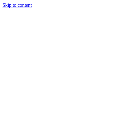
Skip to content