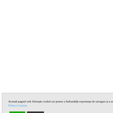
Această pagină web folosește cookie-uri pentru a îmbunătăți experiența de navigare și a asi
Politica Cookies