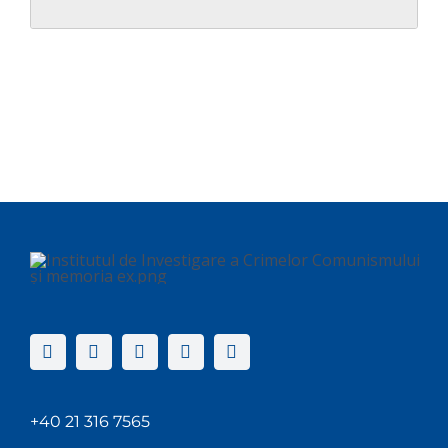
+40 21 316 7565