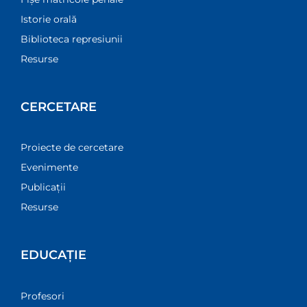
Istorie orală
Biblioteca represiunii
Resurse
CERCETARE
Proiecte de cercetare
Evenimente
Publicații
Resurse
EDUCAȚIE
Profesori