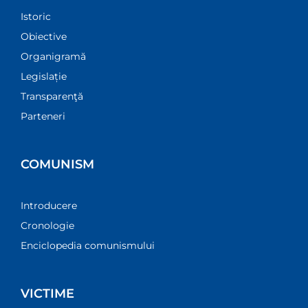
Istoric
Obiective
Organigramă
Legislație
Transparenţă
Parteneri
COMUNISM
Introducere
Cronologie
Enciclopedia comunismului
VICTIME