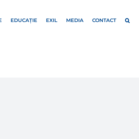
E
EDUCAȚIE
EXIL
MEDIA
CONTACT