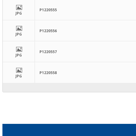
P1220555
JPG
P1220556
JPG
P1220557
JPG
P1220558
JPG