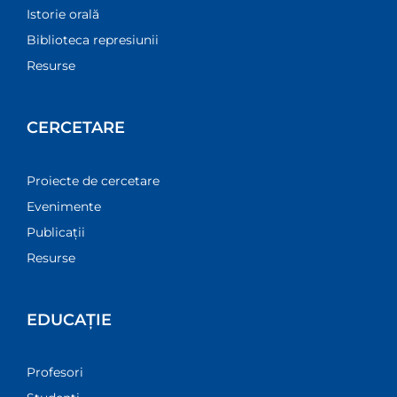
Istorie orală
Biblioteca represiunii
Resurse
CERCETARE
Proiecte de cercetare
Evenimente
Publicații
Resurse
EDUCAȚIE
Profesori