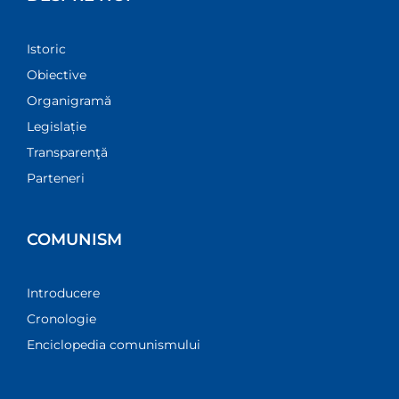
Istoric
Obiective
Organigramă
Legislație
Transparenţă
Parteneri
COMUNISM
Introducere
Cronologie
Enciclopedia comunismului