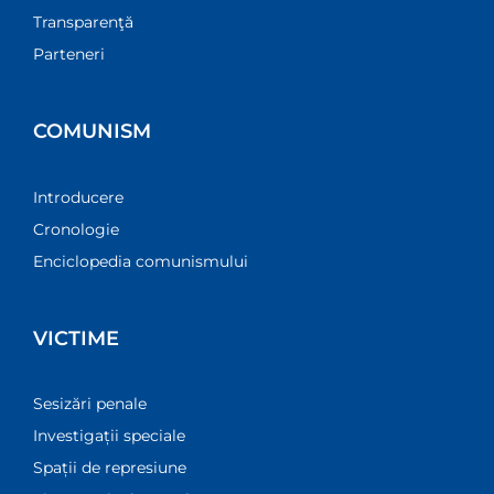
Transparenţă
Parteneri
COMUNISM
Introducere
Cronologie
Enciclopedia comunismului
VICTIME
Sesizări penale
Investigații speciale
Spații de represiune