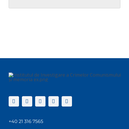
+40 21 316 7565