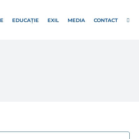
E
EDUCAȚIE
EXIL
MEDIA
CONTACT