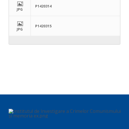
P1420314
JPG
P1420315
JPG