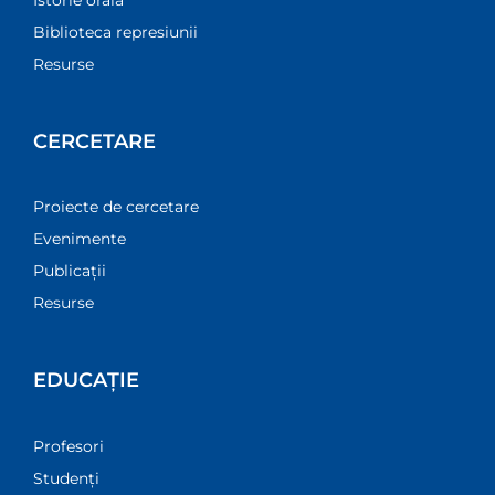
Biblioteca represiunii
Resurse
CERCETARE
Proiecte de cercetare
Evenimente
Publicații
Resurse
EDUCAȚIE
Profesori
Studenți