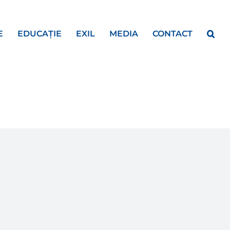
E
EDUCAȚIE
EXIL
MEDIA
CONTACT