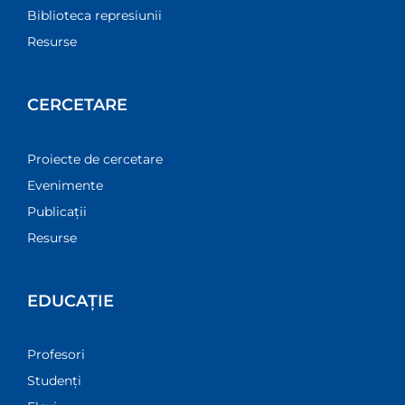
Biblioteca represiunii
Resurse
CERCETARE
Proiecte de cercetare
Evenimente
Publicații
Resurse
EDUCAȚIE
Profesori
Studenți