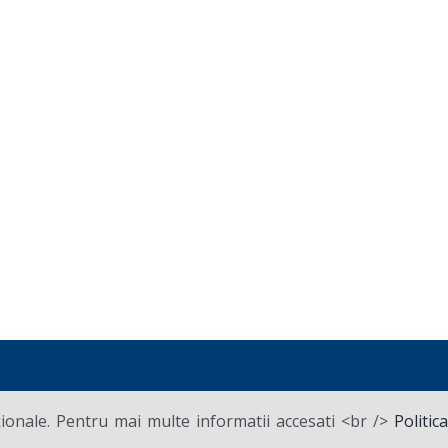
ționale. Pentru mai multe informatii accesati <br />
Politica