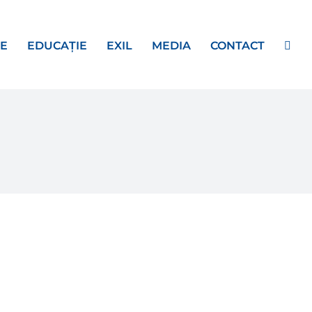
E
EDUCAȚIE
EXIL
MEDIA
CONTACT