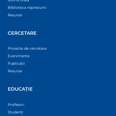
Biblioteca represiunii
Resurse
CERCETARE
Proiecte de cercetare
Evenimente
Publicații
Resurse
EDUCAȚIE
Profesori
Studenți