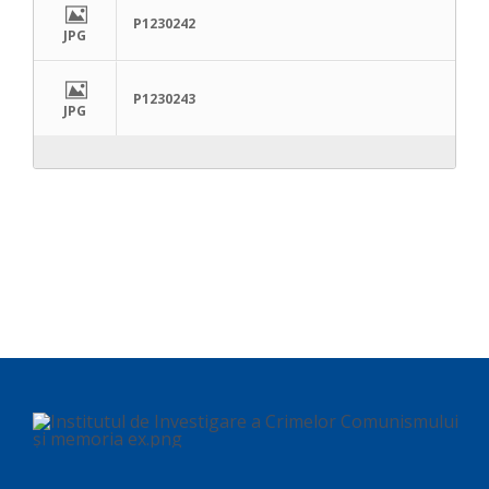
P1230242
JPG
P1230243
JPG