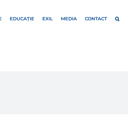
E
EDUCAȚIE
EXIL
MEDIA
CONTACT