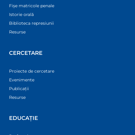
Fișe matricole penale
Istorie orală
Biblioteca represiunii
Resurse
CERCETARE
Proiecte de cercetare
Evenimente
Publicații
Resurse
EDUCAȚIE