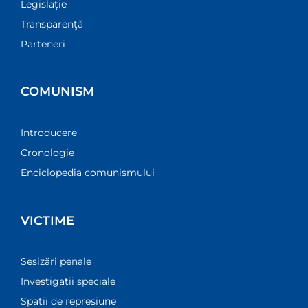
Legislație
Transparenţă
Parteneri
COMUNISM
Introducere
Cronologie
Enciclopedia comunismului
VICTIME
Sesizări penale
Investigații speciale
Spații de represiune