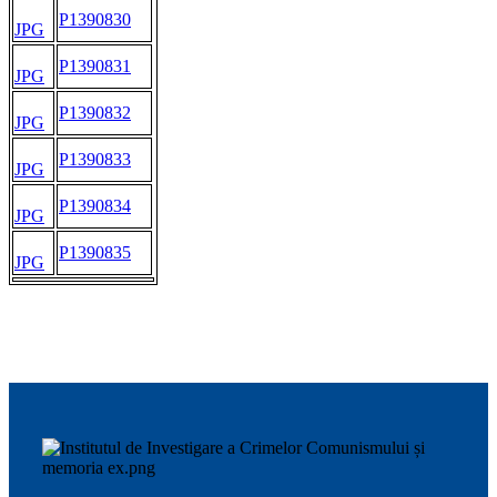
P1390830
JPG
P1390831
JPG
P1390832
JPG
P1390833
JPG
P1390834
JPG
P1390835
JPG