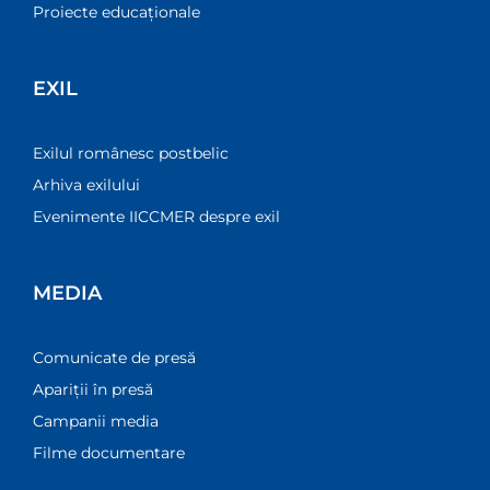
Proiecte educaționale
EXIL
Exilul românesc postbelic
Arhiva exilului
Evenimente IICCMER despre exil
MEDIA
Comunicate de presă
Apariții în presă
Campanii media
Filme documentare