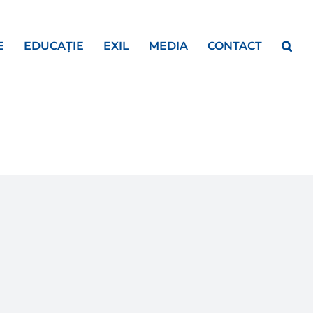
E
EDUCAȚIE
EXIL
MEDIA
CONTACT