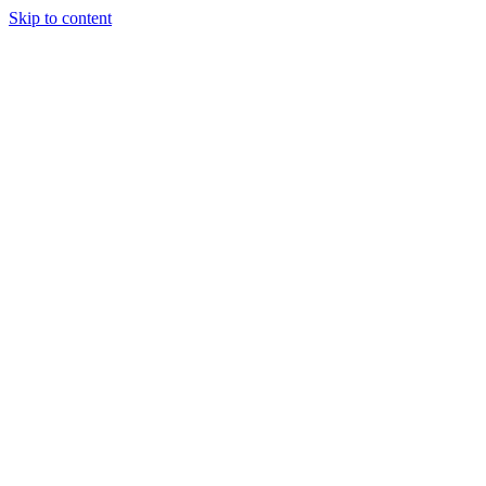
Skip to content