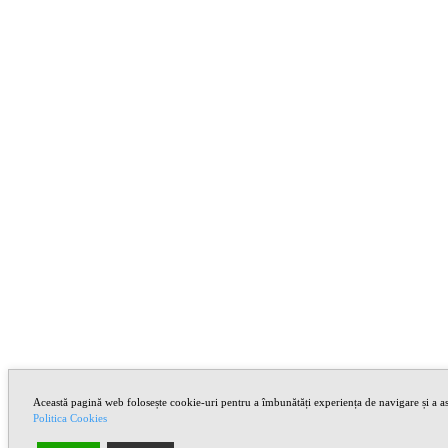
Această pagină web folosește cookie-uri pentru a îmbunătăți experiența de navigare și a asi
Politica Cookies