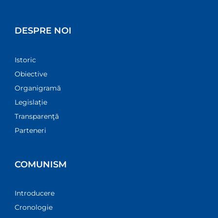
DESPRE NOI
Istoric
Obiective
Organigramă
Legislație
Transparenţă
Parteneri
COMUNISM
Introducere
Cronologie