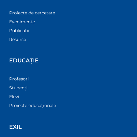
Proiecte de cercetare
Evenimente
Publicații
Resurse
EDUCAȚIE
Profesori
Studenți
Elevi
Proiecte educaționale
EXIL