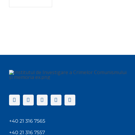
+40 21 316 7565
+40 21 316 7557