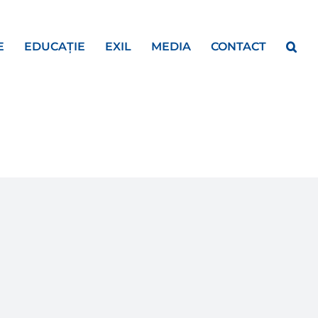
E
EDUCAȚIE
EXIL
MEDIA
CONTACT