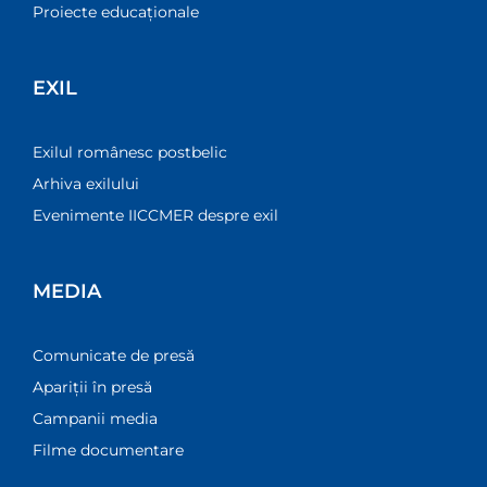
Proiecte educaționale
EXIL
Exilul românesc postbelic
Arhiva exilului
Evenimente IICCMER despre exil
MEDIA
Comunicate de presă
Apariții în presă
Campanii media
Filme documentare