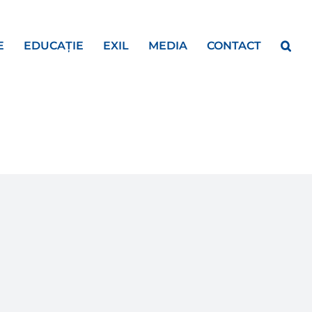
E
EDUCAȚIE
EXIL
MEDIA
CONTACT