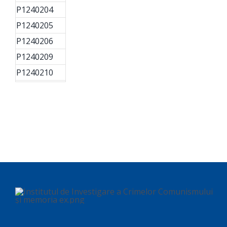
P1240204
P1240205
P1240206
P1240209
P1240210