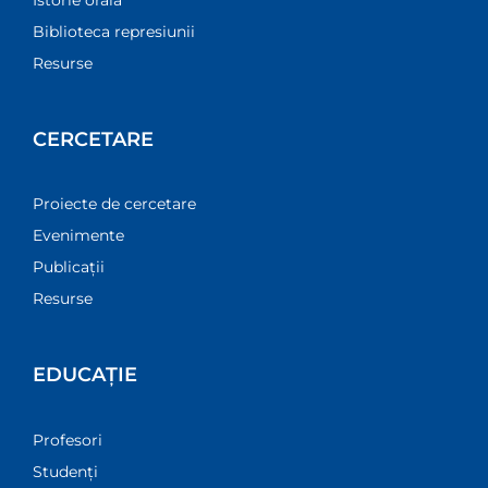
Biblioteca represiunii
Resurse
CERCETARE
Proiecte de cercetare
Evenimente
Publicații
Resurse
EDUCAȚIE
Profesori
Studenți