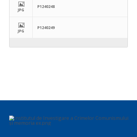
P1240248
JPG
P1240249
JPG